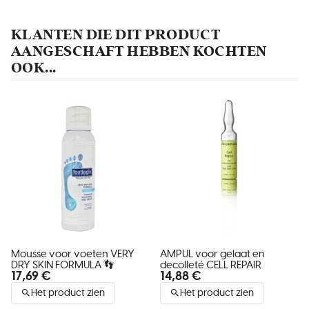
KLANTEN DIE DIT PRODUCT
AANGESCHAFT HEBBEN KOCHTEN
OOK...
Mousse voor voeten VERY
AMPUL voor gelaat en
DRY SKIN FORMULA 👣
decolleté CELL REPAIR
17,69 €
14,88 €
Het product zien
Het product zien