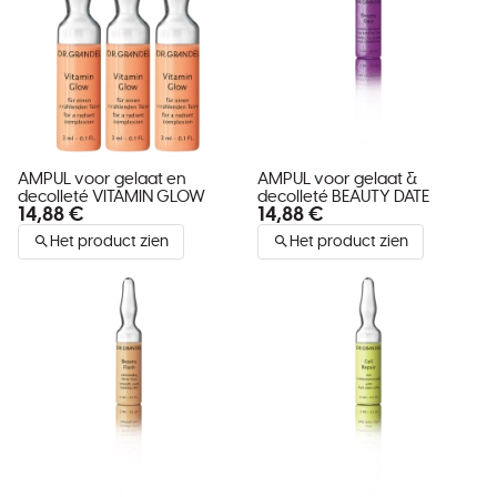
AMPUL voor gelaat en
AMPUL voor gelaat &
decolleté VITAMIN GLOW
decolleté BEAUTY DATE
14,88 €
14,88 €
Het product zien
Het product zien