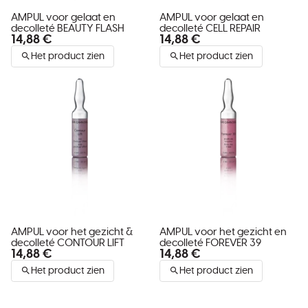
AMPUL voor gelaat en
AMPUL voor gelaat en
decolleté BEAUTY FLASH
decolleté CELL REPAIR
14,88 €
14,88 €
Het product zien
Het product zien
AMPUL voor het gezicht &
AMPUL voor het gezicht en
decolleté CONTOUR LIFT
decolleté FOREVER 39
14,88 €
14,88 €
Het product zien
Het product zien