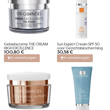
Gelaatscreme THE CREAM
Sun Expert Cream SPF 50
HIGH EXCELLENCE
voor Gezichtsbescherming
100,80 €
30,58 €
In winkelwagen
In winkelwagen