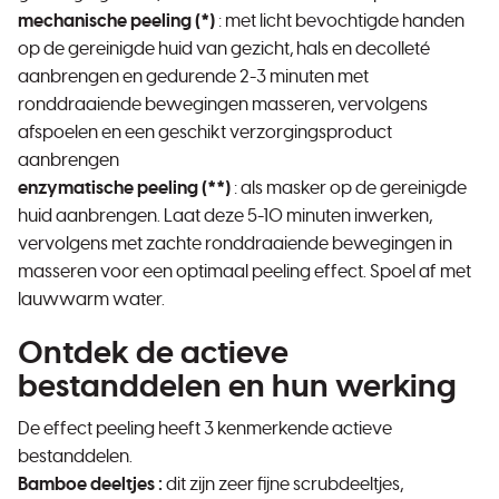
mechanische peeling (*)
: met licht bevochtigde handen
op de gereinigde huid van gezicht, hals en decolleté
aanbrengen en gedurende 2-3 minuten met
ronddraaiende bewegingen masseren, vervolgens
afspoelen en een geschikt verzorgingsproduct
aanbrengen
enzymatische peeling (**)
: als masker op de gereinigde
huid aanbrengen. Laat deze 5-10 minuten inwerken,
vervolgens met zachte ronddraaiende bewegingen in
masseren voor een optimaal peeling effect. Spoel af met
lauwwarm water.
Ontdek de actieve
bestanddelen en hun werking
De effect peeling heeft 3 kenmerkende actieve
bestanddelen.
Bamboe deeltjes :
dit zijn zeer fijne scrubdeeltjes,