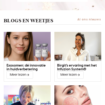
BLOGS EN WEETJES
Al ons nieuws
Exosomen: dé innovatie
Birgit's ervaring met het
in huidverbetering
Infuzion System®
Meer lezen
Meer lezen