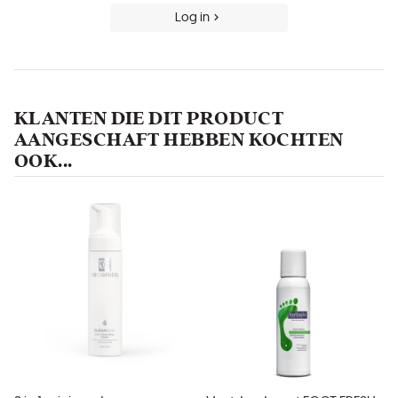
Log in
KLANTEN DIE DIT PRODUCT
AANGESCHAFT HEBBEN KOCHTEN
OOK...