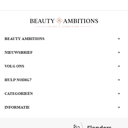
BEAUTY AMBITIONS
NIEUWSBRIEF
VOLG ONS
HULP NODIG?
CATEGORIEËN
INFORMATIE