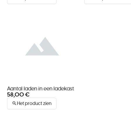
Aantal laden in een ladekast
58,00 €
Het product zien