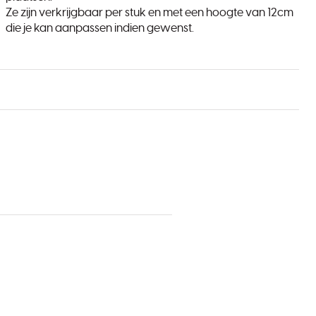
Ze zijn verkrijgbaar per stuk en met een hoogte van 12cm
die je kan aanpassen indien gewenst.