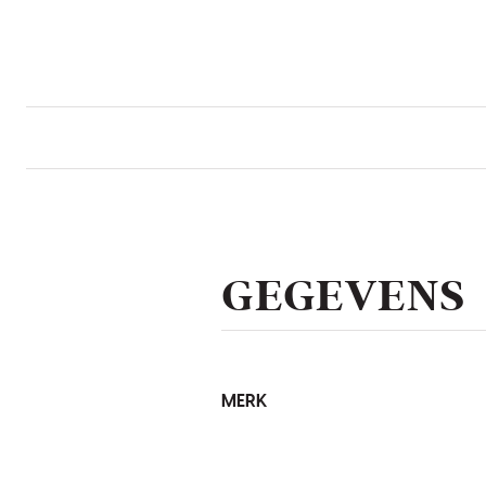
GEGEVENS
MERK