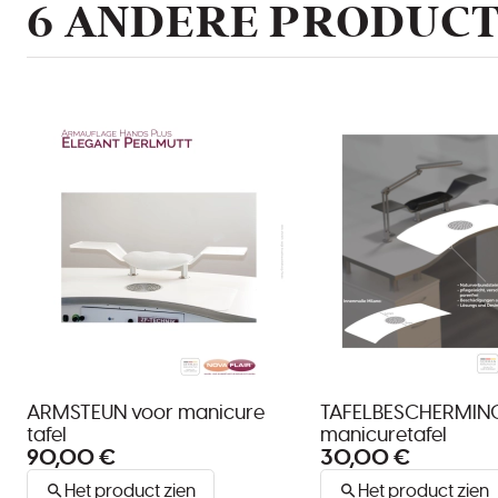
6 ANDERE PRODUCT
ARMSTEUN voor manicure
TAFELBESCHERMING
tafel
manicuretafel
90,00 €
30,00 €
Het product zien
Het product zien