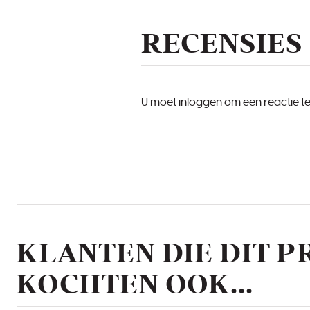
RECENSIES
U moet inloggen om een reactie t
KLANTEN DIE DIT 
KOCHTEN OOK...