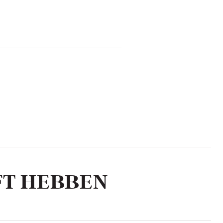
FT HEBBEN