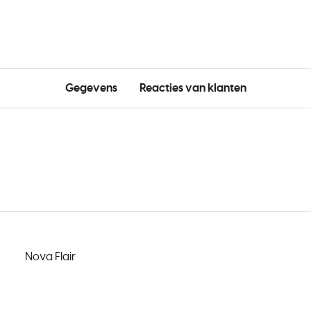
Gegevens
Reacties van klanten
Nova Flair