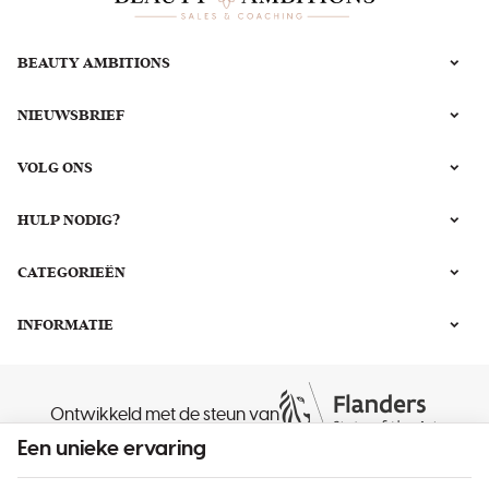
BEAUTY AMBITIONS
NIEUWSBRIEF
VOLG ONS
HULP NODIG?
CATEGORIEËN
INFORMATIE
Ontwikkeld met de steun van
Een unieke ervaring