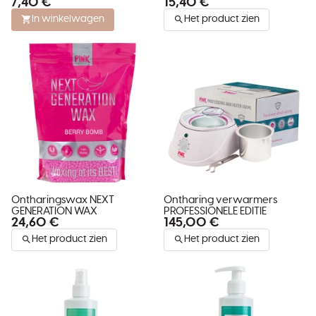
7,40 €
15,40 €
In winkelwagen
Het product zien
Ontharingswax NEXT
Ontharing verwarmers
GENERATION WAX
PROFESSIONELE EDITIE
24,60 €
145,00 €
Het product zien
Het product zien