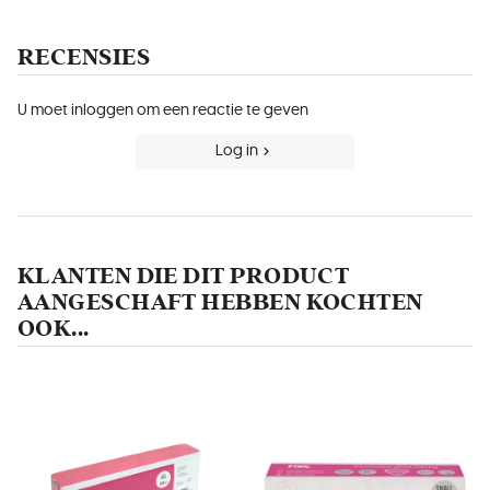
RECENSIES
U moet inloggen om een reactie te geven
Log in
KLANTEN DIE DIT PRODUCT
AANGESCHAFT HEBBEN KOCHTEN
OOK...