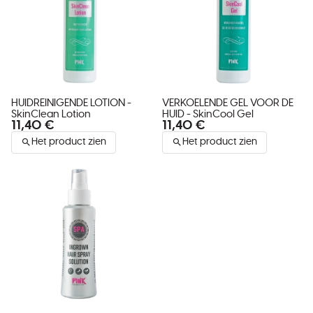
HUIDREINIGENDE LOTION -
VERKOELENDE GEL VOOR DE
SkinClean Lotion
HUID - SkinCool Gel
11,40 €
11,40 €
Het product zien
Het product zien