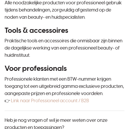
Alle noodzakelijke producten voor professioneel gebruik
tijdens behandelingen, zorgvuldig afgestemd op de
noden van beauty- en huidspecialisten.
Tools & accessoires
Praktische tools en accessoires die onmisbaar zijn binnen
de dagelijkse werking van een professioneel beauty- of
huidinstituut.
Voor professionals
Professionele klanten met een BTW-nummer krijgen
toegang tot een uitgebreid gamma exclusieve producten,
aangepaste prijzen en professionele voordelen.
👉
Link naar Professioneel account / B2B
Heb je nog vragen of wil je meer weten over onze
producten en toepassingen?