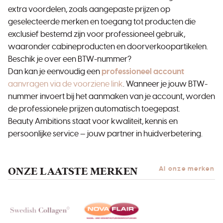
extra voordelen, zoals aangepaste prijzen op
geselecteerde merken en toegang tot producten die
exclusief bestemd zijn voor professioneel gebruik,
waaronder cabineproducten en doorverkoopartikelen.
Beschik je over een BTW-nummer?
Dan kan je eenvoudig een
professioneel account
aanvragen via de voorziene link
. Wanneer je jouw BTW-
nummer invoert bij het aanmaken van je account, worden
de professionele prijzen automatisch toegepast.
Beauty Ambitions staat voor kwaliteit, kennis en
persoonlijke service — jouw partner in huidverbetering.
ONZE LAATSTE MERKEN
Al onze merken