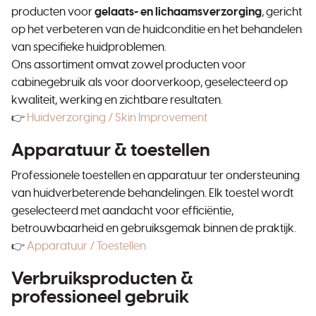
producten voor
gelaats- en lichaamsverzorging
, gericht
op het verbeteren van de huidconditie en het behandelen
van specifieke huidproblemen.
Ons assortiment omvat zowel producten voor
cabinegebruik als voor doorverkoop, geselecteerd op
kwaliteit, werking en zichtbare resultaten.
👉
Huidverzorging / Skin Improvement
Apparatuur & toestellen
Professionele toestellen en apparatuur ter ondersteuning
van huidverbeterende behandelingen. Elk toestel wordt
geselecteerd met aandacht voor efficiëntie,
betrouwbaarheid en gebruiksgemak binnen de praktijk.
👉
Apparatuur / Toestellen
Verbruiksproducten &
professioneel gebruik