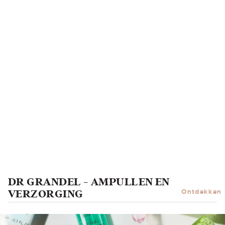
DR GRANDEL - AMPULLEN EN
VERZORGING
Ontdekken