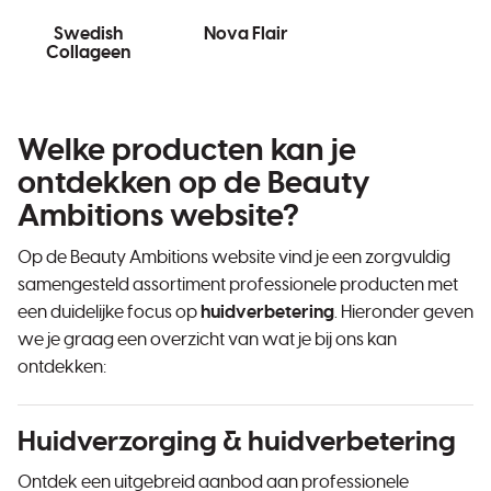
Swedish
Nova Flair
Collageen
Welke producten kan je
ontdekken op de Beauty
Ambitions website?
Op de Beauty Ambitions website vind je een zorgvuldig
samengesteld assortiment professionele producten met
een duidelijke focus op
huidverbetering
. Hieronder geven
we je graag een overzicht van wat je bij ons kan
ontdekken:
Huidverzorging & huidverbetering
Ontdek een uitgebreid aanbod aan professionele