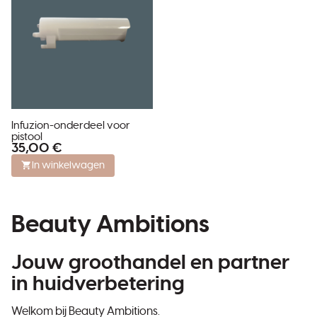
Infuzion-onderdeel voor
pistool
35,00 €
In winkelwagen
Beauty Ambitions
Jouw groothandel en partner
in huidverbetering
Welkom bij Beauty Ambitions.