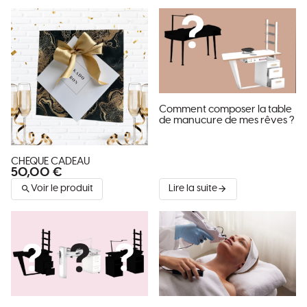
Comment composer la table
de manucure de mes rêves ?
CHÈQUE CADEAU
50,00 €
Voir le produit
Lire la suite