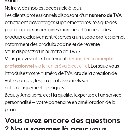
visibles.
Notre webshop est accessible à tous.
Les clients professionnels disposant d’un
numéro de TVA
bénéficient d’avantages supplémentaires, tels que des
prix adaptés sur certaines marques et l’accès à des
produits exclusivement réservés à un usage professionnel,
notamment des produits cabine et de revente.
Vous disposez d’un numéro de TVA ?
Vous pouvez alors facilement
demander un
compte
professionnel
via le lien prévu à cet effet
. Lorsque vous
introduisez votre numéro de TVA lors de la création de
votre compte, les prix professionnels sont
automatiquement appliqués.
Beauty Ambitions, c’est la qualité, l’expertise et un service
personnalisé — votre partenaire en amélioration de la
peau.
Vous avez encore des questions
? Nous sommes là pour vous