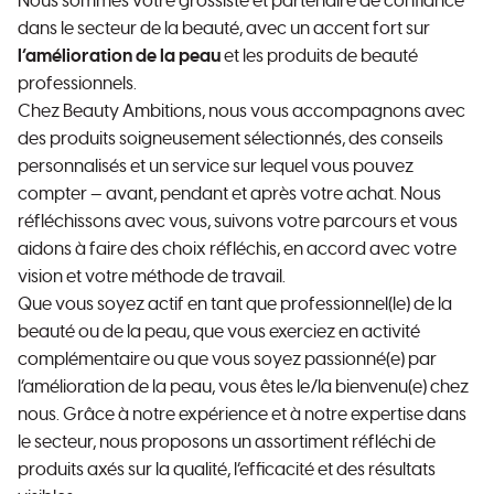
Nous sommes votre grossiste et partenaire de confiance
dans le secteur de la beauté, avec un accent fort sur
l’amélioration de la peau
et les produits de beauté
professionnels.
Chez Beauty Ambitions, nous vous accompagnons avec
des produits soigneusement sélectionnés, des conseils
personnalisés et un service sur lequel vous pouvez
compter — avant, pendant et après votre achat. Nous
réfléchissons avec vous, suivons votre parcours et vous
aidons à faire des choix réfléchis, en accord avec votre
vision et votre méthode de travail.
Que vous soyez actif en tant que professionnel(le) de la
beauté ou de la peau, que vous exerciez en activité
complémentaire ou que vous soyez passionné(e) par
l’amélioration de la peau, vous êtes le/la bienvenu(e) chez
nous. Grâce à notre expérience et à notre expertise dans
le secteur, nous proposons un assortiment réfléchi de
produits axés sur la qualité, l’efficacité et des résultats