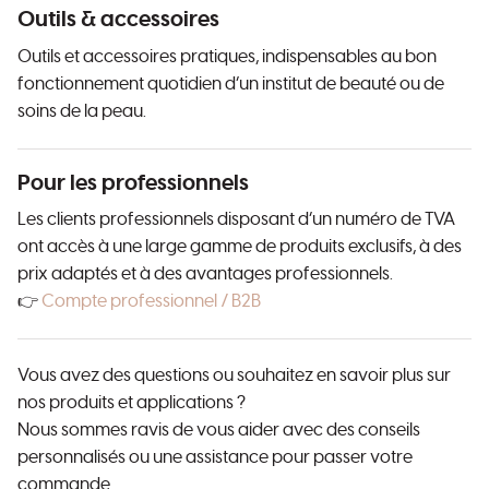
Outils & accessoires
Outils et accessoires pratiques, indispensables au bon
fonctionnement quotidien d’un institut de beauté ou de
soins de la peau.
Pour les professionnels
Les clients professionnels disposant d’un numéro de TVA
ont accès à une large gamme de produits exclusifs, à des
prix adaptés et à des avantages professionnels.
👉
Compte professionnel / B2B
Vous avez des questions ou souhaitez en savoir plus sur
nos produits et applications ?
Nous sommes ravis de vous aider avec des conseils
personnalisés ou une assistance pour passer votre
commande.