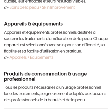
qualité, leur efficacité et leurs résultats visibles.
👉
Soins de la peau / Skin Improvement
Appareils & équipements
Appareils et équipements professionnels destinés à
soutenir les traitements d’amélioration de la peau. Chaque
appareil est sélectionné avec soin pour son efficacité, sa
fiabilité et sa facilité d’utilisation en pratique.
👉
Appareils / Équipements
Produits de consommation & usage
professionnel
Tous les produits nécessaires à un usage professionnel
lors des traitements, soigneusement adaptés aux besoins
des professionnels de la beauté et de la peau.