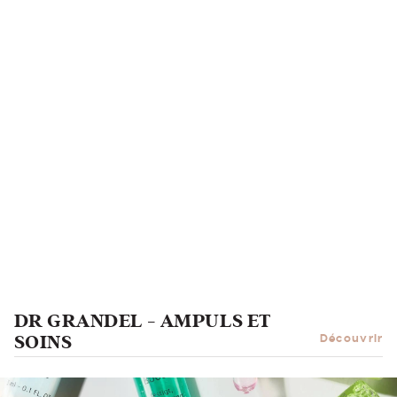
DR GRANDEL - AMPULS ET
SOINS
Découvrir