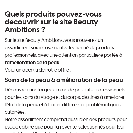
Quels produits pouvez-vous
découvrir sur le site Beauty
Ambitions ?
Sur le site Beauty Ambitions, vous trouverez un
assortiment soigneusement sélectionné de produits
professionnels, avec une attention particulière portée à
l’amélioration de la peau
.
Voici un aperçu de notre offre :
Soins de la peau & amélioration de la peau
Découvrez une large gamme de produits professionnels
pour les soins du visage et du corps, destinés à améliorer
l’état de la peau et à traiter différentes problématiques
cutanées.
Notre assortiment comprend aussi bien des produits pour
usage cabine que pour la revente, sélectionnés pour leur