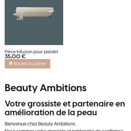
Pièce Infuzion pour pistolet
35,00 €
Ajouter au panier
Beauty Ambitions
Votre grossiste et partenaire en
amélioration de la peau
Bienvenue chez Beauty Ambitions.