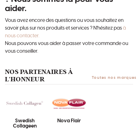
aider.
Vous avez encore des questions ou vous souhaitez en
savoir plus sur nos produits et services ? N'hésitez pas
à
nous contacter.
Nous pouvons vous aider à passer votre commande ou
vous conseiller.
NOS PARTENAIRES À
L'HONNEUR
Toutes nos marques
Swedish
Nova Flair
Collageen