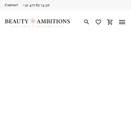
Contact
+32 471 65 74 50