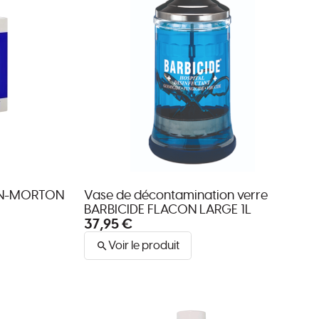
NN-MORTON
Vase de décontamination verre
BARBICIDE FLACON LARGE 1L
37,95 €
Voir le produit