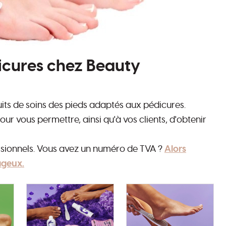
dicures chez Beauty
ts de soins des pieds adaptés aux pédicures.
our vous permettre, ainsi qu'à vos clients, d'obtenir
essionnels. Vous avez un numéro de TVA ?
Alors
ageux.