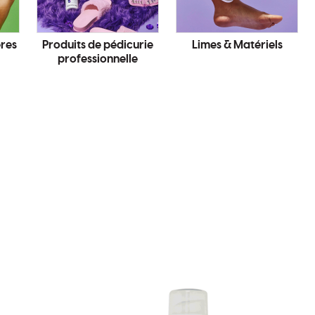
ères
Produits de pédicurie
Limes & Matériels
professionnelle