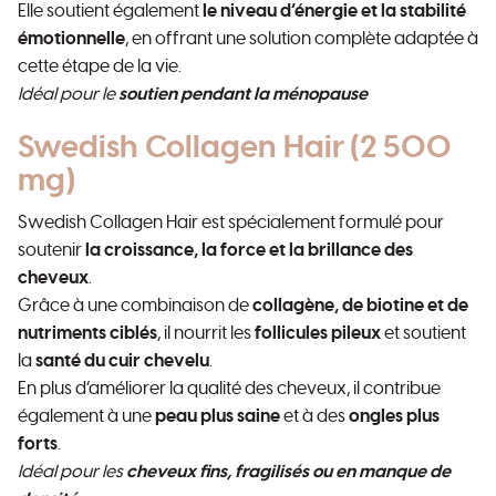
Elle soutient également
le niveau d’énergie et la stabilité
émotionnelle
, en offrant une solution complète adaptée à
cette étape de la vie.
Idéal pour le
soutien pendant la ménopause
Swedish Collagen Hair (2 500
mg)
Swedish Collagen Hair est spécialement formulé pour
soutenir
la croissance, la force et la brillance des
cheveux
.
Grâce à une combinaison de
collagène, de biotine et de
nutriments ciblés
, il nourrit les
follicules pileux
et soutient
la
santé du cuir chevelu
.
En plus d’améliorer la qualité des cheveux, il contribue
également à une
peau plus saine
et à des
ongles plus
forts
.
Idéal pour les
cheveux fins, fragilisés ou en manque de