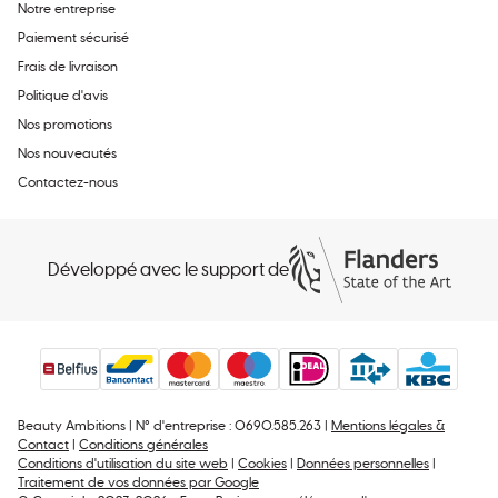
Notre entreprise
Paiement sécurisé
Frais de livraison
Politique d'avis
Nos promotions
Nos nouveautés
Contactez-nous
Développé avec le support de
Beauty Ambitions | N° d'entreprise : 0690.585.263 |
Mentions légales &
Contact
|
Conditions générales
Conditions d'utilisation du site web
|
Cookies
|
Données personnelles
|
Traitement de vos données par Google