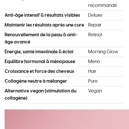
recommandé
Anti-âge intensif & résultats visibles
Deluxe
Maintenir les résultats après une cure
Repair
Renouvellement de la peau & anti-
Retinol
âge avancé
Énergie, santé intestinale & éclat
Morning Glow
Équilibre hormonal & ménopause
Meno
Croissance et force des cheveux
Hair
Collagène neutre à mélanger
Pure
Alternative vegan (stimulation du
Vegan
collagène)