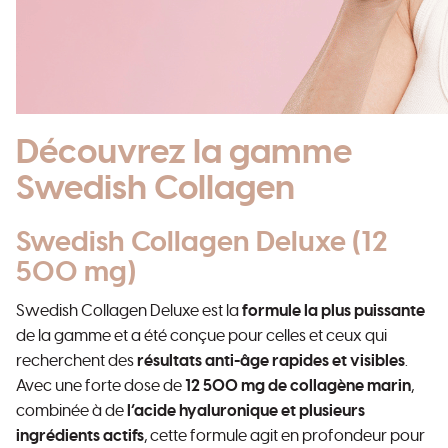
Découvrez la gamme
Swedish Collagen
Swedish Collagen Deluxe (12
500 mg)
Swedish Collagen Deluxe est la
formule la plus puissante
de la gamme et a été conçue pour celles et ceux qui
recherchent des
résultats anti-âge rapides et visibles
.
Avec une forte dose de
12 500 mg de collagène marin
,
combinée à de
l’acide hyaluronique et plusieurs
ingrédients actifs
, cette formule agit en profondeur pour