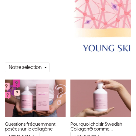
Trier
Questions fréquemment
Pourquoi choisir Swedish
posées sur le collagène
Collagen® comme
supplément de collagène ?