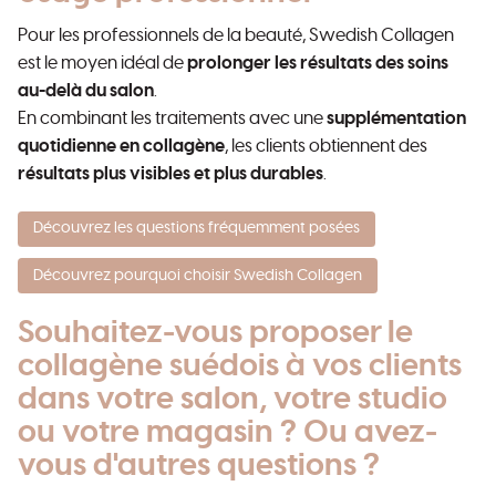
Pour les professionnels de la beauté, Swedish Collagen
est le moyen idéal de
prolonger les résultats des soins
au-delà du salon
.
En combinant les traitements avec une
supplémentation
quotidienne en collagène
, les clients obtiennent des
résultats plus visibles et plus durables
.
Découvrez les questions fréquemment posées
Découvrez pourquoi choisir Swedish Collagen
Souhaitez-vous proposer le
collagène suédois à vos clients
dans votre salon, votre studio
ou votre magasin ? Ou avez-
vous d'autres questions ?