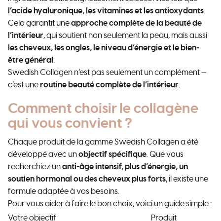
l’acide hyaluronique, les vitamines et les antioxydants
.
Cela garantit une
approche complète de la beauté de
l’intérieur
, qui soutient non seulement la peau, mais aussi
les cheveux, les ongles, le niveau d’énergie et le bien-
être général
.
Swedish Collagen n’est pas seulement un complément —
c’est une
routine beauté complète de l’intérieur
.
Comment choisir le collagène
qui vous convient ?
Chaque produit de la gamme Swedish Collagen a été
développé avec un
objectif spécifique
. Que vous
recherchiez un
anti-âge intensif, plus d’énergie, un
soutien hormonal ou des cheveux plus forts
, il existe une
formule adaptée à vos besoins.
Pour vous aider à faire le bon choix, voici un guide simple :
Votre objectif
Produit