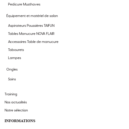
Pedicure Musthaves
Équipement et matériel de salon
Aspirateurs Poussières TAIFUN
Tables Manucure NOVA FLAIR
Accessoires Table de manucure
Tabourets
Lampes
Ongles
Soins
Training
Nos actualités
Notre sélection
INFORMATIONS