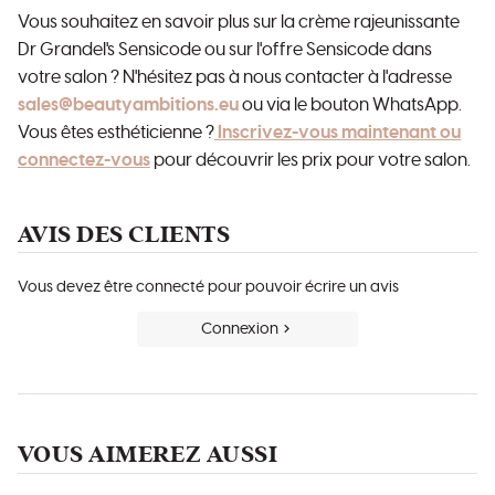
Vous souhaitez en savoir plus sur la crème rajeunissante
Dr Grandel's Sensicode ou sur l'offre Sensicode dans
votre salon ? N'hésitez pas à nous contacter à l'adresse
sales@beautyambitions.eu
ou via le bouton WhatsApp.
Vous êtes esthéticienne ?
Inscrivez-vous maintenant ou
connectez-vous
pour découvrir les prix pour votre salon.
AVIS DES CLIENTS
Vous devez être connecté pour pouvoir écrire un avis
Connexion
VOUS AIMEREZ AUSSI