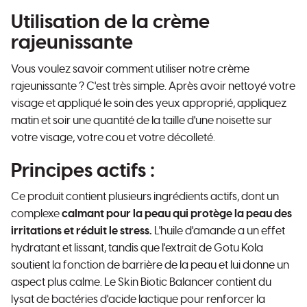
Utilisation de la crème
rajeunissante
Vous voulez savoir comment utiliser notre crème
rajeunissante ? C'est très simple. Après avoir nettoyé votre
visage et appliqué le soin des yeux approprié, appliquez
matin et soir une quantité de la taille d'une noisette sur
votre visage, votre cou et votre décolleté.
Principes actifs :
Ce produit contient plusieurs ingrédients actifs, dont un
complexe
calmant pour la peau qui protège la peau des
irritations et réduit le stress.
L'huile d'amande a un effet
hydratant et lissant, tandis que l'extrait de Gotu Kola
soutient la fonction de barrière de la peau et lui donne un
aspect plus calme. Le Skin Biotic Balancer contient du
lysat de bactéries d'acide lactique pour renforcer la