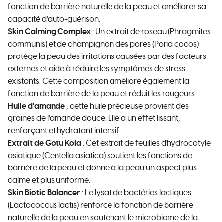
fonction de barrière naturelle de la peau et améliorer sa
capacité d'auto-guérison.
Skin Calming Complex
: Un extrait de roseau (Phragmites
communis) et de champignon des pores (Poria cocos)
protège la peau des irritations causées par des facteurs
externes et aide à réduire les symptômes de stress
existants. Cette composition améliore également la
fonction de barrière de la peau et réduit les rougeurs.
Huile d'amande
; cette huile précieuse provient des
graines de l'amande douce. Elle a un effet lissant,
renforçant et hydratant intensif.
Extrait de Gotu Kola
: Cet extrait de feuilles d'hydrocotyle
asiatique (Centella asiatica) soutient les fonctions de
barrière de la peau et donne à la peau un aspect plus
calme et plus uniforme.
Skin Biotic Balancer
: Le lysat de bactéries lactiques
(Lactococcus lactis) renforce la fonction de barrière
naturelle de la peau en soutenant le microbiome de la