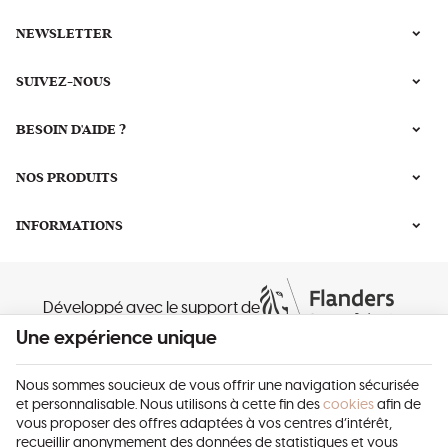
NEWSLETTER
SUIVEZ-NOUS
BESOIN D'AIDE ?
NOS PRODUITS
INFORMATIONS
Développé avec le support de
Une expérience unique
Nous sommes soucieux de vous offrir une navigation sécurisée
et personnalisable. Nous utilisons à cette fin des
cookies
afin de
vous proposer des offres adaptées à vos centres d’intérêt,
recueillir anonymement des données de statistiques et vous