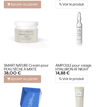
Ajouter au panier
Voir le produit
SMART NATURE Cream pour
AMPOULE pour visage
PEAU SÈCHE À MIXTE
HYALURON AT NIGHT
38,00 €
14,88 €
Ajouter au panier
Voir le produit