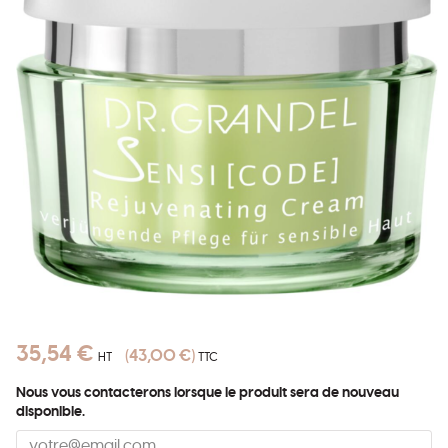
35,54 €
43,00 €
HT
TTC
Nous vous contacterons lorsque le produit sera de nouveau
disponible.