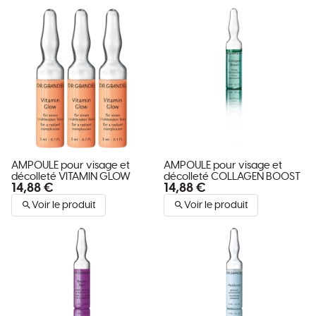
AMPOULE pour visage et
AMPOULE pour visage et
décolleté VITAMIN GLOW
décolleté COLLAGEN BOOST
14,88 €
14,88 €
Voir le produit
Voir le produit