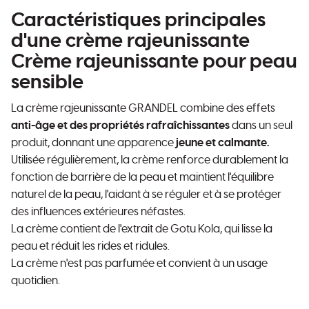
Caractéristiques principales
d'une crème rajeunissante
Crème rajeunissante pour peau
sensible
La crème rajeunissante GRANDEL combine des effets
anti-âge et des propriétés rafraîchissantes
dans un seul
produit, donnant une apparence
jeune et calmante.
Utilisée régulièrement, la crème renforce durablement la
fonction de barrière de la peau et maintient l'équilibre
naturel de la peau, l'aidant à se réguler et à se protéger
des influences extérieures néfastes.
La crème contient de l'extrait de Gotu Kola, qui lisse la
peau et réduit les rides et ridules.
La crème n'est pas parfumée et convient à un usage
quotidien.