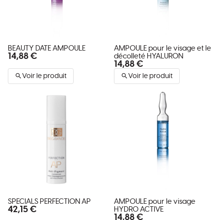
BEAUTY DATE AMPOULE
AMPOULE pour le visage et le
14,88 €
décolleté HYALURON
14,88 €
Voir le produit
Voir le produit
SPECIALS PERFECTION AP
AMPOULE pour le visage
42,15 €
HYDRO ACTIVE
14,88 €