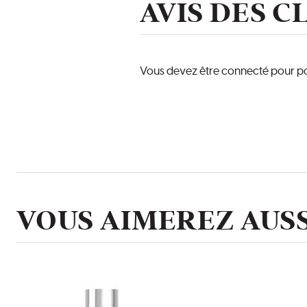
AVIS DES C
Vous devez être connecté pour pou
VOUS AIMEREZ AUSS