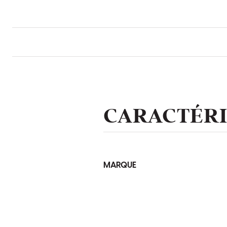
CARACTÉRI
MARQUE