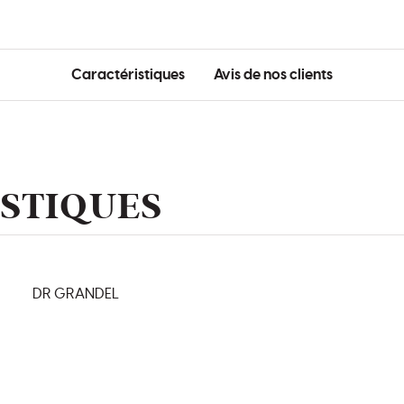
Caractéristiques
Avis de nos clients
STIQUES
DR GRANDEL