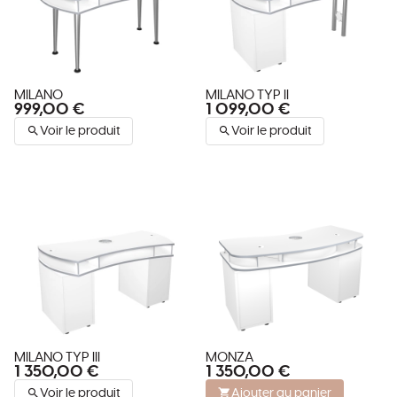
MILANO
MILANO TYP II
999,00 €
1 099,00 €
Voir le produit
Voir le produit
MILANO TYP III
MONZA
1 350,00 €
1 350,00 €
Voir le produit
Ajouter au panier