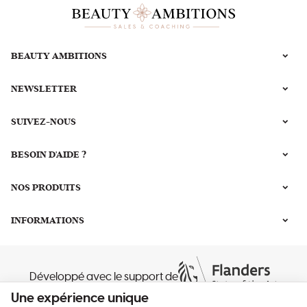
BEAUTY AMBITIONS
NEWSLETTER
SUIVEZ-NOUS
BESOIN D'AIDE ?
NOS PRODUITS
INFORMATIONS
Développé avec le support de
Une expérience unique