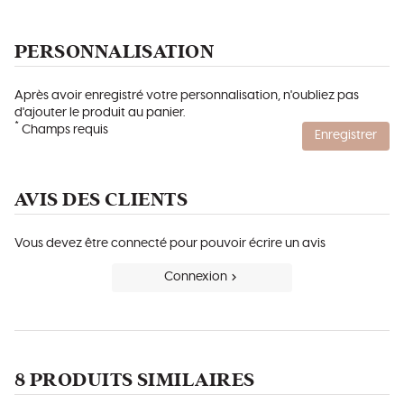
PERSONNALISATION
Après avoir enregistré votre personnalisation, n'oubliez pas
d'ajouter le produit au panier.
*
Champs requis
Enregistrer
AVIS DES CLIENTS
Vous devez être connecté pour pouvoir écrire un avis
Connexion
8 PRODUITS SIMILAIRES