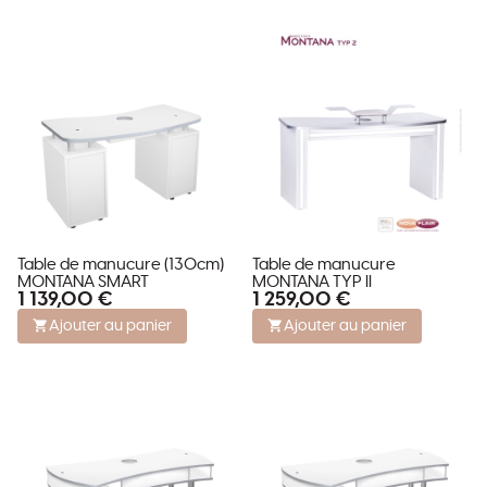
Table de manucure (130cm)
Table de manucure
MONTANA SMART
MONTANA TYP II
1 139,00 €
1 259,00 €
Ajouter au panier
Ajouter au panier