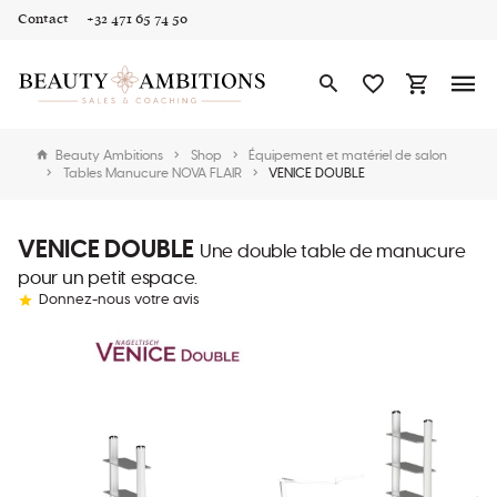
Contact
+32 471 65 74 50
Beauty Ambitions
Shop
Équipement et matériel de salon
Tables Manucure NOVA FLAIR
VENICE DOUBLE
VENICE DOUBLE
Une double table de manucure
pour un petit espace.
Donnez-nous votre avis