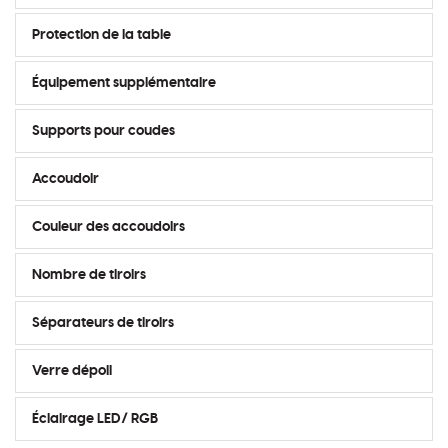
Protection de la table
Équipement supplémentaire
Supports pour coudes
Accoudoir
Couleur des accoudoirs
Nombre de tiroirs
Séparateurs de tiroirs
Verre dépoli
Éclairage LED/ RGB