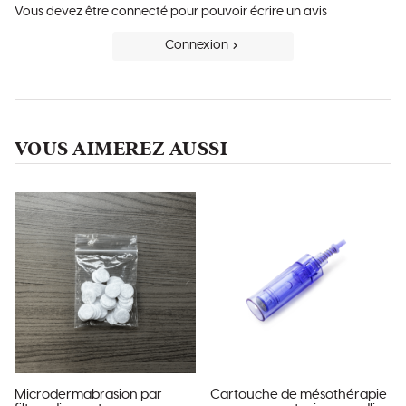
Vous devez être connecté pour pouvoir écrire un avis
Connexion
VOUS AIMEREZ AUSSI
Microdermabrasion par
Cartouche de mésothérapie