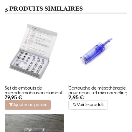
3 PRODUITS SIMILAIRES
Set de embouts de
Cartouche de mésothérapie
microdermabrasion diamant
pour nano - et microneedling
79,95 €
2,95 €
Ajouter au panier
Voir le produit