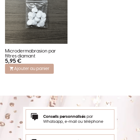
Microdermabrasion par
filtres diamant
5,95 €
Ajouter au panier
Conseils personnalisés
par
Whatsapp, e-mail ou téléphone