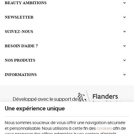
BEAUTY AMBITIONS
NEWSLETTER
SUIVEZ-NOUS
BESOIN D'AIDE ?
NOS PRODUITS
INFORMATIONS
Développé avec le support de
Une expérience unique
Nous sommes soucieux de vous offrir une navigation sécurisée
et personnalisable. Nous utilisons à cette fin des
cookies
afin de