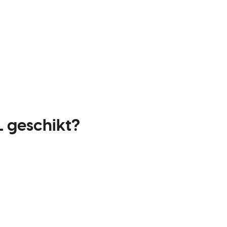
 geschikt?