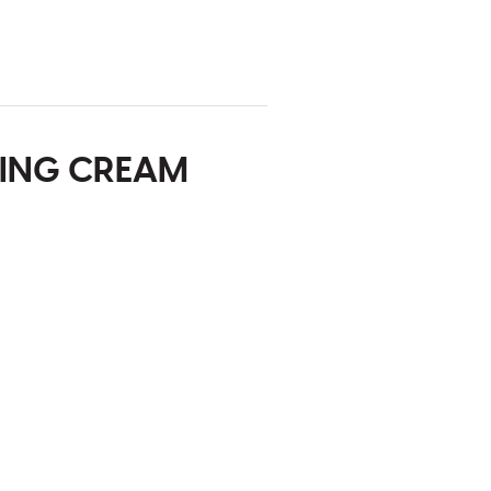
FYING CREAM