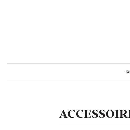
To
ACCESSOIR