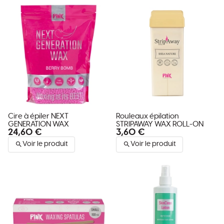
Cire à épiler NEXT
Rouleaux épilation
GENERATION WAX
STRIPAWAY WAX ROLL-ON
24,60 €
3,60 €
Voir le produit
Voir le produit