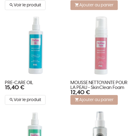
Voir le produit
Ajouter au panier
PRE-CARE OIL
MOUSSE NETTOYANTE POUR
15,40 €
LA PEAU - SkinClean Foam
12,40 €
Voir le produit
Ajouter au panier