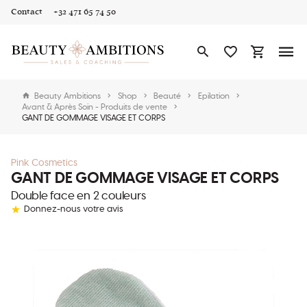
Contact
+32 471 65 74 50
Beauty Ambitions
Shop
Beauté
Epilation
Avant & Après Soin - Produits de vente
GANT DE GOMMAGE VISAGE ET CORPS
Pink Cosmetics
GANT DE GOMMAGE VISAGE ET CORPS
Double face en 2 couleurs
Donnez-nous votre avis