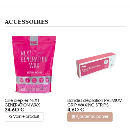
ACCESSOIRES
Cire à épiler NEXT
Bandes d'épilation PREMIUM
GENERATION WAX
GRIP WAXING STRIPS
24,60 €
4,60 €
Voir le produit
Ajouter au panier