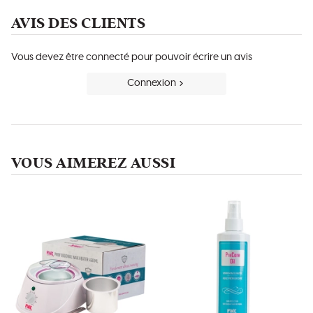
AVIS DES CLIENTS
Vous devez être connecté pour pouvoir écrire un avis
Connexion
VOUS AIMEREZ AUSSI