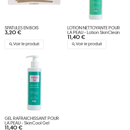
SPATULES EN BOIS
LOTION NETTOYANTE POUR
3,20 €
LA PEAU - Lotion SkinClean
11,40 €
Voir le produit
Voir le produit
GEL RAFRAÎCHISSANT POUR
LA PEAU - SkinCool Gel
11,40 €