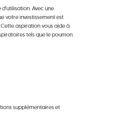
 d'utilisation. Avec une
ue votre investissement est
Cette aspiration vous aide à
espiratoires tels que le poumon
mations supplémentaires et