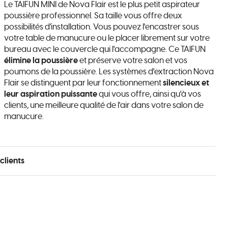
Le TAIFUN MINI de Nova Flair est le plus petit aspirateur
poussière professionnel. Sa taille vous offre deux
possibilités d'installation. Vous pouvez l'encastrer sous
votre table de manucure ou le placer librement sur votre
bureau avec le couvercle qui l'accompagne. Ce TAIFUN
élimine la poussière
et préserve votre salon et vos
poumons de la poussière. Les systèmes d'extraction Nova
Flair se distinguent par leur fonctionnement
silencieux et
leur aspiration puissante
qui vous offre, ainsi qu'à vos
clients, une meilleure qualité de l'air dans votre salon de
manucure.
clients