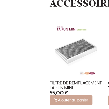
ACCESSOIR
FILTRE DE REMPLACEMENT
TAIFUN MINI
55,00 €
Ajouter au panier