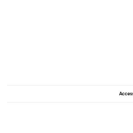
Acces