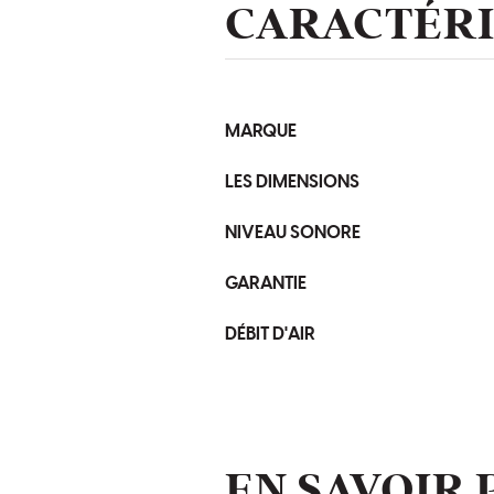
CARACTÉRI
MARQUE
LES DIMENSIONS
NIVEAU SONORE
GARANTIE
DÉBIT D'AIR
EN SAVOIR 