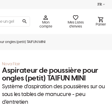
FR
Mon
Mes Listes
Panier
compte
d'envies
ur ongles (petit) TAIFUN MINI
Nova Flair
Aspirateur de poussière pour
ongles (petit) TAIFUN MINI
Système d'aspiration des poussières sur ou
sous les tables de manucure - peu
d'entretien